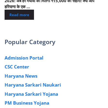
2026: अब हर मेधावी को मिलेगा ₹15,000 का सहारा! क्या आप
हरियाणा के एक ...
Read more
Popular Category
Admission Portal
(4)
CSC Center
(42)
Haryana News
(25)
Haryana Sarkari Naukari
(192)
Haryana Sarkari Yojana
(405)
PM Business Yojana
(12)