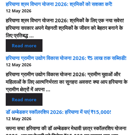
हरियाणा श्रम विभाग योजना 2026: श्रमिकों को सशक्त करें!
12 May 2026
हरियाणा श्रम विभाग योजना 2026: श्रमिकों के लिए एक नया सवेरा!
हरियाणा सरकार अपने मेहनती श्रमिकों के जीवन को बेहतर बनाने के
लिए प्रतिबद्ध ...
Read more
हरियाणा ग्रामीण उद्योग विकास योजना 2026: ₹5 लाख तक सब्सिडी!
12 May 2026
हरियाणा ग्रामीण उद्योग विकास योजना 2026: ग्रामीण युवाओं और
महिलाओं के लिए आत्मनिर्भरता का सुनहरा अवसर! क्या आप हरियाणा के
ग्रामीण क्षेत्रों में अपना ...
Read more
डॉ अम्बेडकर स्कॉलरशिप 2026: हरियाणा में पाएं ₹15,000!
12 May 2026
सपना सच! हरियाणा की डॉ अम्बेडकर मेधावी छात्र स्कॉलरशिप योजना