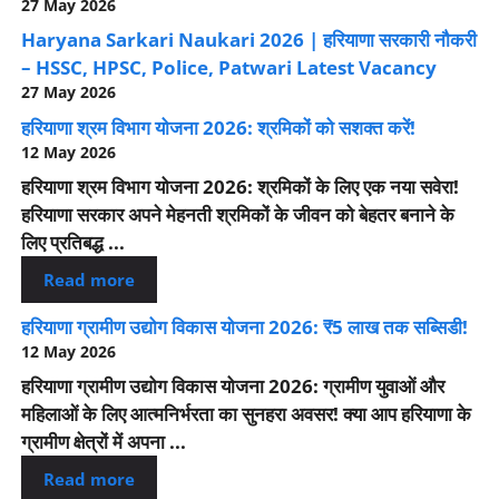
27 May 2026
Haryana Sarkari Naukari 2026 | हरियाणा सरकारी नौकरी
– HSSC, HPSC, Police, Patwari Latest Vacancy
27 May 2026
हरियाणा श्रम विभाग योजना 2026: श्रमिकों को सशक्त करें!
12 May 2026
हरियाणा श्रम विभाग योजना 2026: श्रमिकों के लिए एक नया सवेरा!
हरियाणा सरकार अपने मेहनती श्रमिकों के जीवन को बेहतर बनाने के
लिए प्रतिबद्ध ...
Read more
हरियाणा ग्रामीण उद्योग विकास योजना 2026: ₹5 लाख तक सब्सिडी!
12 May 2026
हरियाणा ग्रामीण उद्योग विकास योजना 2026: ग्रामीण युवाओं और
महिलाओं के लिए आत्मनिर्भरता का सुनहरा अवसर! क्या आप हरियाणा के
ग्रामीण क्षेत्रों में अपना ...
Read more