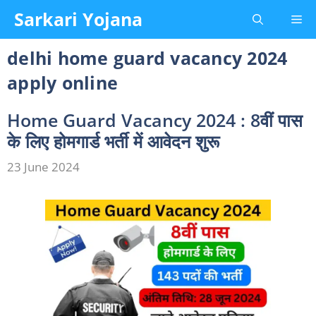
Skip
Sarkari Yojana
Me
to
content
delhi home guard vacancy 2024
apply online
Home Guard Vacancy 2024 : 8वीं पास
के लिए होमगार्ड भर्ती में आवेदन शुरू
23 June 2024