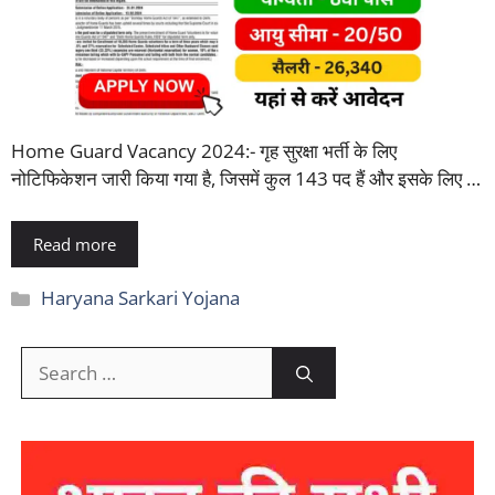
Home Guard Vacancy 2024:- गृह सुरक्षा भर्ती के लिए
नोटिफिकेशन जारी किया गया है, जिसमें कुल 143 पद हैं और इसके लिए …
Read more
Categories
Haryana Sarkari Yojana
Search
for: