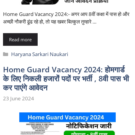
Home Guard Vacancy 2024:- अगर आप 8वीं कक्षा में पास हो और
अच्छी नौकरी ढूंढ रहे हो, तो यह खबर बिल्कुल तुम्हारे …
Read more
Categories
Haryana Sarkari Naukari
Home Guard Vacancy 2024: होमगार्ड
के लिए निकली हजारों पदों पर भर्ती , 8वी पास भी
कर पाएंगे आवेदन
23 June 2024