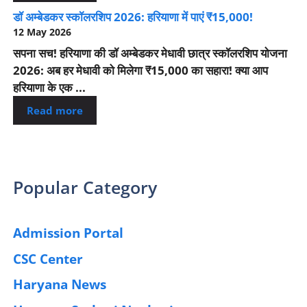
डॉ अम्बेडकर स्कॉलरशिप 2026: हरियाणा में पाएं ₹15,000!
12 May 2026
सपना सच! हरियाणा की डॉ अम्बेडकर मेधावी छात्र स्कॉलरशिप योजना
2026: अब हर मेधावी को मिलेगा ₹15,000 का सहारा! क्या आप
हरियाणा के एक ...
Read more
Popular Category
Admission Portal
(4)
CSC Center
(42)
Haryana News
(25)