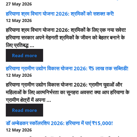
27 May 2026
हरियाणा श्रम विभाग योजना 2026: श्रमिकों को सशक्त करें!
12 May 2026
हरियाणा श्रम विभाग योजना 2026: श्रमिकों के लिए एक नया सवेरा!
हरियाणा सरकार अपने मेहनती श्रमिकों के जीवन को बेहतर बनाने के
लिए प्रतिबद्ध ...
Read more
हरियाणा ग्रामीण उद्योग विकास योजना 2026: ₹5 लाख तक सब्सिडी!
12 May 2026
हरियाणा ग्रामीण उद्योग विकास योजना 2026: ग्रामीण युवाओं और
महिलाओं के लिए आत्मनिर्भरता का सुनहरा अवसर! क्या आप हरियाणा के
ग्रामीण क्षेत्रों में अपना ...
Read more
डॉ अम्बेडकर स्कॉलरशिप 2026: हरियाणा में पाएं ₹15,000!
12 May 2026