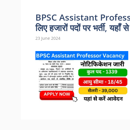
BPSC Assistant Professor
लिए हजारों पदों पर भर्ती, यहाँ से
23 June 2024