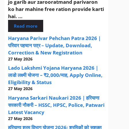
jo garib aur zarooratmand parivaron
ko har mahine free ration provide karti
hai. ...
Read more
Haryana Parivar Pehchan Patra 2026 |
परिवार पहचान पत्र – Update, Download,
Correction & New Registration
27 May 2026
Lado Lakshmi Yojana Haryana 2026 |
लाडो लक्ष्मी योजना – ₹2,000/माह, Apply Online,
Eligibility & Status
27 May 2026
Haryana Sarkari Naukari 2026 | हरियाणा
सरकारी नौकरी – HSSC, HPSC, Police, Patwari
Latest Vacancy
27 May 2026
हरियाणा श्रम विभाग योजना 2026: श्रमिकों को सशक्त