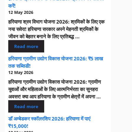
करें!
12 May 2026
हरियाणा श्रम विभाग योजना 2026: श्रमिकों के लिए एक
नया सवेरा! हरियाणा सरकार अपने मेहनती श्रमिकों के
जीवन को बेहतर बनाने के लिए प्रतिबद्ध ...
Read more
हरियाणा ग्रामीण उद्योग विकास योजना 2026: ₹5 लाख
तक सब्सिडी!
12 May 2026
हरियाणा ग्रामीण उद्योग विकास योजना 2026: ग्रामीण
युवाओं और महिलाओं के लिए आत्मनिर्भरता का सुनहरा
अवसर! क्या आप हरियाणा के ग्रामीण क्षेत्रों में अपना ...
Read more
डॉ अम्बेडकर स्कॉलरशिप 2026: हरियाणा में पाएं
₹15,000!