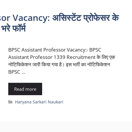
 Vacancy: असिस्टेंट प्रोफेसर के
 भरे फॉर्म
BPSC Assistant Professor Vacancy:- BPSC
Assistant Professor 1339 Recruitment के लिए एक
नोटिफिकेशन जारी किया गया है। इस भर्ती का नोटिफिकेशन
BPSC …
Read more
Categories
Haryana Sarkari Naukari