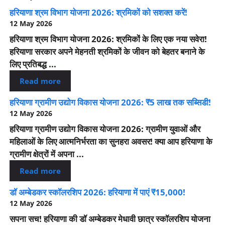
हरियाणा श्रम विभाग योजना 2026: श्रमिकों को सशक्त करें!
12 May 2026
हरियाणा श्रम विभाग योजना 2026: श्रमिकों के लिए एक नया सवेरा!
हरियाणा सरकार अपने मेहनती श्रमिकों के जीवन को बेहतर बनाने के
लिए प्रतिबद्ध ...
Read more
हरियाणा ग्रामीण उद्योग विकास योजना 2026: ₹5 लाख तक सब्सिडी!
12 May 2026
हरियाणा ग्रामीण उद्योग विकास योजना 2026: ग्रामीण युवाओं और
महिलाओं के लिए आत्मनिर्भरता का सुनहरा अवसर! क्या आप हरियाणा के
ग्रामीण क्षेत्रों में अपना ...
Read more
डॉ अम्बेडकर स्कॉलरशिप 2026: हरियाणा में पाएं ₹15,000!
12 May 2026
सपना सच! हरियाणा की डॉ अम्बेडकर मेधावी छात्र स्कॉलरशिप योजना