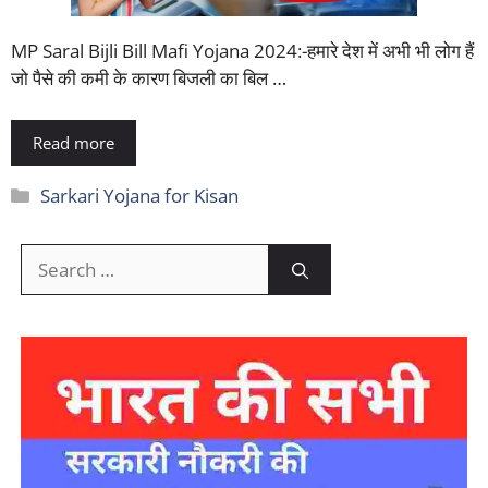
MP Saral Bijli Bill Mafi Yojana 2024:-हमारे देश में अभी भी लोग हैं
जो पैसे की कमी के कारण बिजली का बिल …
Read more
Categories
Sarkari Yojana for Kisan
Search
for: