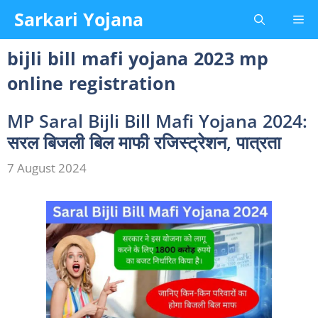
Skip
Sarkari Yojana
Me
to
content
bijli bill mafi yojana 2023 mp
online registration
MP Saral Bijli Bill Mafi Yojana 2024:
सरल बिजली बिल माफी रजिस्ट्रेशन, पात्रता
7 August 2024