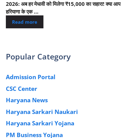
2026: अब हर मेधावी को मिलेगा ₹15,000 का सहारा! क्या आप
हरियाणा के एक ...
Read more
Popular Category
Admission Portal
(4)
CSC Center
(42)
Haryana News
(25)
Haryana Sarkari Naukari
(192)
Haryana Sarkari Yojana
(405)
PM Business Yojana
(12)