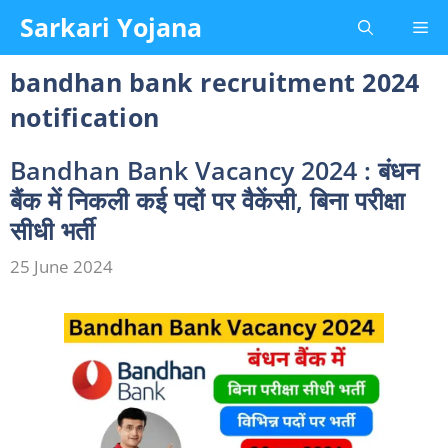
Skip
Sarkari Yojana
Me
to
content
bandhan bank recruitment 2024
notification
Bandhan Bank Vacancy 2024 : बंधन
बैंक में निकली कई पदों पर वैकेंसी, बिना परीक्षा
सीधी भर्ती
25 June 2024