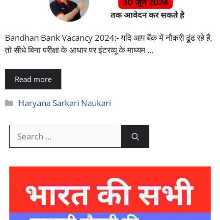
Bandhan Bank Vacancy 2024:- यदि आप बैंक में नौकरी ढूंढ रहे हैं,
तो सीधे बिना परीक्षा के आधार पर इंटरव्यू के माध्यम …
Read more
Categories
Haryana Sarkari Naukari
Search
for: