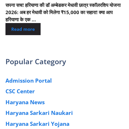
सपना सच! हरियाणा की डॉ अम्बेडकर मेधावी छात्र स्कॉलरशिप योजना
2026: अब हर मेधावी को मिलेगा ₹15,000 का सहारा! क्या आप
हरियाणा के एक ...
Read more
Popular Category
Admission Portal
(4)
CSC Center
(42)
Haryana News
(25)
Haryana Sarkari Naukari
(192)
Haryana Sarkari Yojana
(405)