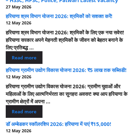
– HSSC, HPSC, Police, Patwari Latest Vacancy
27 May 2026
हरियाणा श्रम विभाग योजना 2026: श्रमिकों को सशक्त करें!
12 May 2026
हरियाणा श्रम विभाग योजना 2026: श्रमिकों के लिए एक नया सवेरा!
हरियाणा सरकार अपने मेहनती श्रमिकों के जीवन को बेहतर बनाने के
लिए प्रतिबद्ध ...
Read more
हरियाणा ग्रामीण उद्योग विकास योजना 2026: ₹5 लाख तक सब्सिडी!
12 May 2026
हरियाणा ग्रामीण उद्योग विकास योजना 2026: ग्रामीण युवाओं और
महिलाओं के लिए आत्मनिर्भरता का सुनहरा अवसर! क्या आप हरियाणा के
ग्रामीण क्षेत्रों में अपना ...
Read more
डॉ अम्बेडकर स्कॉलरशिप 2026: हरियाणा में पाएं ₹15,000!
12 May 2026